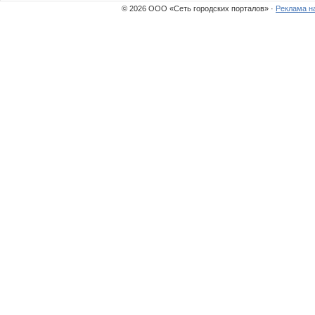
© 2026 ООО «Сеть городских порталов» ·
Реклама н